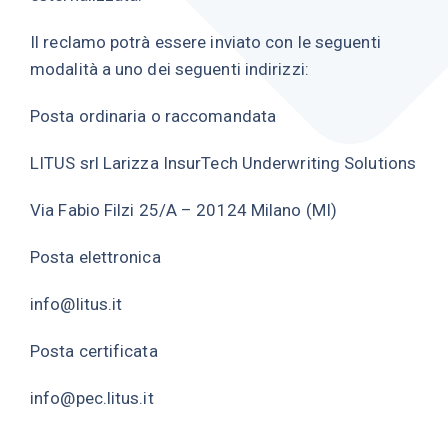
Il reclamo potrà essere inviato con le seguenti
modalità a uno dei seguenti indirizzi:
Posta ordinaria o raccomandata
LITUS srl Larizza InsurTech Underwriting Solutions
Via Fabio Filzi 25/A – 20124 Milano (MI)
Posta elettronica
info@litus.it
Posta certificata
info@pec.litus.it