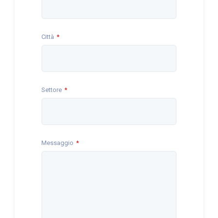
Città
Settore
Messaggio