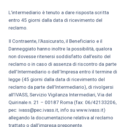
L’intermediario è tenuto a dare risposta scritta
entro 45 giorni dalla data di ricevimento del
reclamo.
Il Contraente, l’Assicurato, il Beneficiario e il
Danneggiato hanno inoltre la possibilità, qualora
non dovesse ritenersi soddisfatto dall’esito del
reclamo o in caso di assenza di riscontro da parte
dell’Intermediario o dell’Impresa entro il termine di
legge (45 giorni dalla data di ricevimento del
reclamo da parte dell’Intermediario), di rivolgersi
all’IVASS, Servizio Vigilanza Intermediari, Via del
Quirinale n. 21 – 00187 Roma (fax: 06/42133206,
pec: ivass@pec.ivass.it, info su www.ivass.it)
allegando la documentazione relativa al reclamo
trattato o dall’impresa preponente.