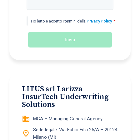
Ho letto e accetto i termini della
Privacy Policy
Invia
LITUS srl Larizza
InsurTech Underwriting
Solutions
MGA – Managing General Agency
Sede legale: Via Fabio Filzi 25/A – 20124
Milano (MI)