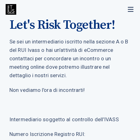
Let's Risk Together!
Se sei un intermediario iscritto nella sezione A o B
del RUI Ivass o hai un'attività di eCommerce
contattaci per concordare un incontro o un
meeting online dove potremo illustrare nel
dettaglio i nostri servizi.
Non vediamo l'ora di incontrarti!
Intermediario soggetto al controllo dell’IVASS
Numero Iscrizione Registro RUI: