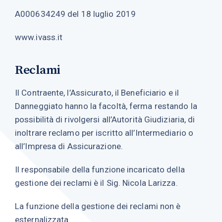
A000634249 del 18 luglio 2019
www.ivass.it
Reclami
Il Contraente, l’Assicurato, il Beneficiario e il
Danneggiato hanno la facoltà, ferma restando la
possibilità di rivolgersi all’Autorità Giudiziaria, di
inoltrare reclamo per iscritto all’Intermediario o
all’Impresa di Assicurazione.
Il responsabile della funzione incaricato della
gestione dei reclami è il Sig. Nicola Larizza.
La funzione della gestione dei reclami non è
esternalizzata.