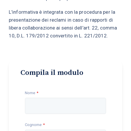
L’informativa è integrata con la procedura per la
presentazione dei reclami in caso di rapporti di
libera collaborazione ai sensi dell’art. 22, comma
10, D.L. 179/2012 convertito in L. 221/2012.
Compila il modulo
Nome
Cognome