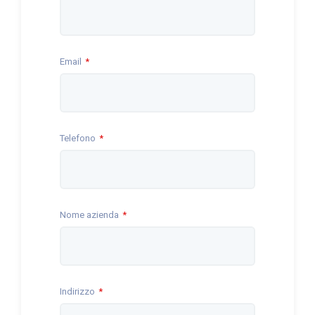
Email
Telefono
Nome azienda
Indirizzo